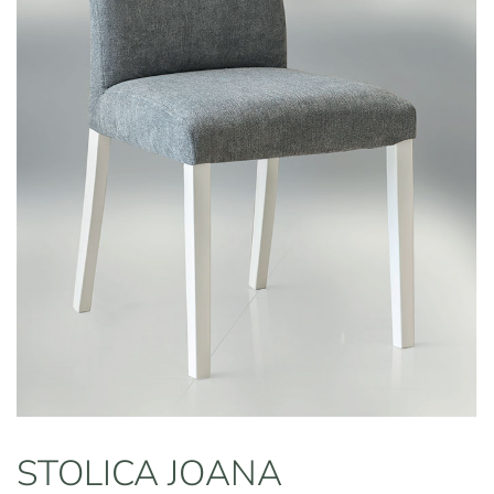
STOLICA JOANA