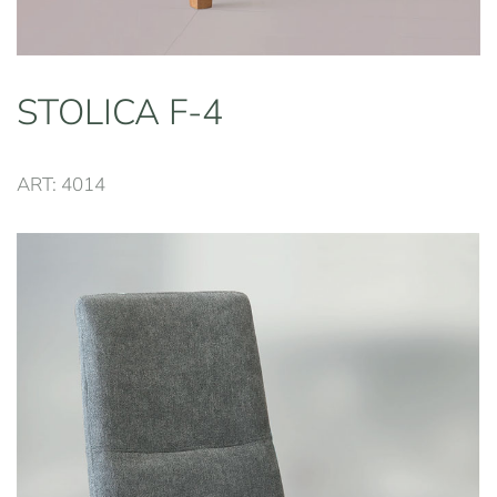
STOLICA F-4
ART: 4014