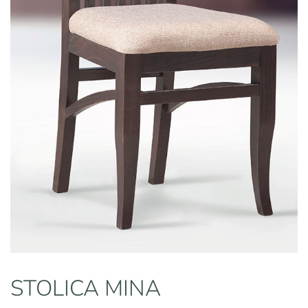
STOLICA MINA