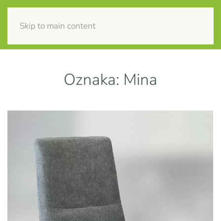
Skip to main content
Oznaka:
Mina