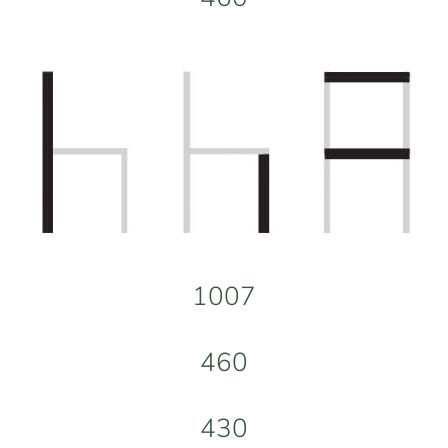
1007
460
430