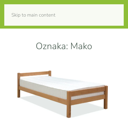
Skip to main content
Oznaka:
Mako