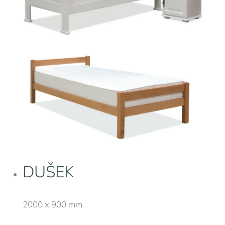
DUŠEK
2000 x 900 mm