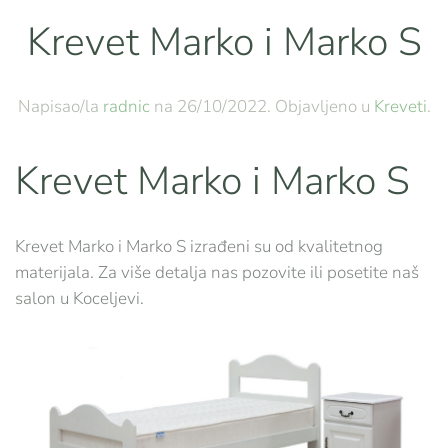
Krevet Marko i Marko S
Napisao/la
radnic
na
26/10/2022
. Objavljeno u
Kreveti
.
Krevet Marko i Marko S
Krevet Marko i Marko S izrađeni su od kvalitetnog
materijala. Za više detalja nas pozovite ili posetite naš
salon u Koceljevi.