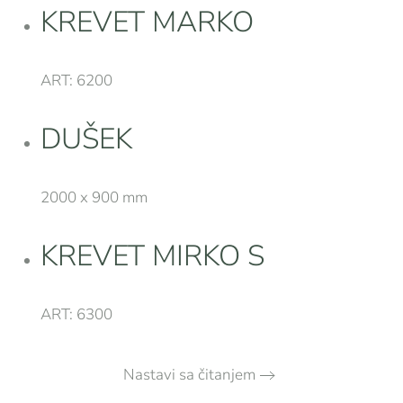
KREVET MARKO
ART: 6200
DUŠEK
2000 x 900 mm
KREVET MIRKO S
ART: 6300
Nastavi sa čitanjem